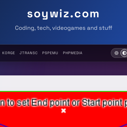
soywiz.com
Coding, tech, videogames and stuff
KORGE
JTRANSC
PSPEMU
PHPMEDIA