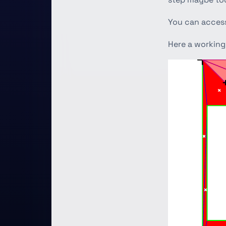
You can access
Here a working