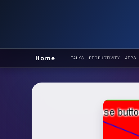
Home
TALKS
PRODUCTIVITY
APPS